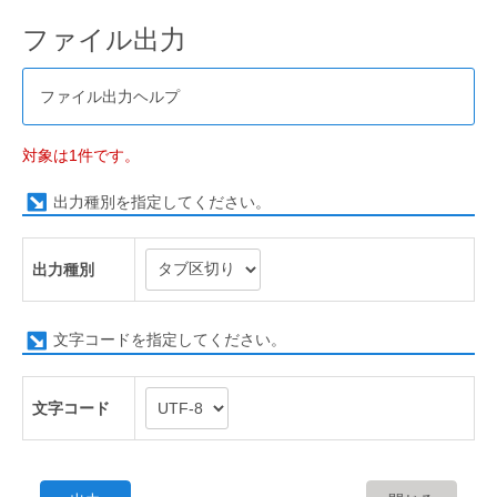
ファイル出力
ファイル出力ヘルプ
対象は1件です。
出力種別を指定してください。
出力種別
文字コードを指定してください。
文字コード