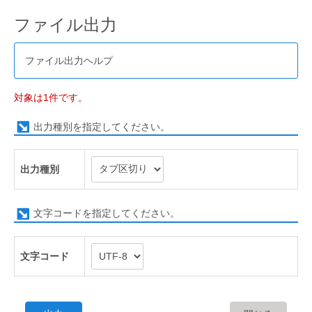
ファイル出力
ファイル出力ヘルプ
対象は1件です。
出力種別を指定してください。
出力種別
文字コードを指定してください。
文字コード