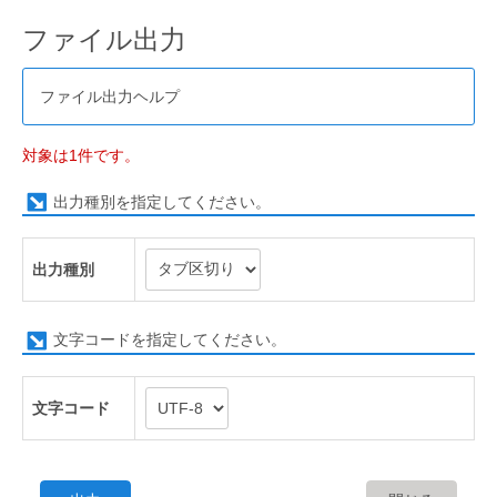
ファイル出力
ファイル出力ヘルプ
対象は1件です。
出力種別を指定してください。
出力種別
文字コードを指定してください。
文字コード