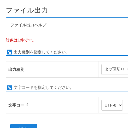
ファイル出力
ファイル出力ヘルプ
対象は1件です。
出力種別を指定してください。
出力種別
文字コードを指定してください。
文字コード