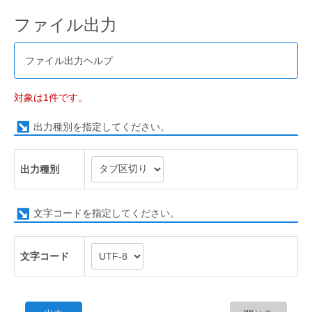
ファイル出力
ファイル出力ヘルプ
対象は1件です。
出力種別を指定してください。
出力種別
文字コードを指定してください。
文字コード