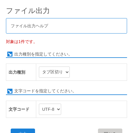
ファイル出力
ファイル出力ヘルプ
対象は1件です。
出力種別を指定してください。
出力種別
文字コードを指定してください。
文字コード