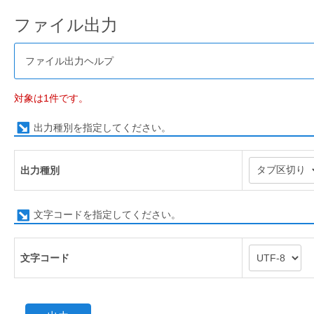
ファイル出力
ファイル出力ヘルプ
対象は1件です。
出力種別を指定してください。
出力種別
文字コードを指定してください。
文字コード