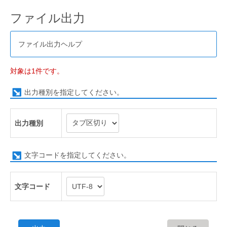
ファイル出力
ファイル出力ヘルプ
対象は1件です。
出力種別を指定してください。
出力種別
文字コードを指定してください。
文字コード