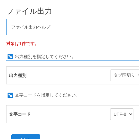
ファイル出力
ファイル出力ヘルプ
対象は1件です。
出力種別を指定してください。
出力種別
文字コードを指定してください。
文字コード