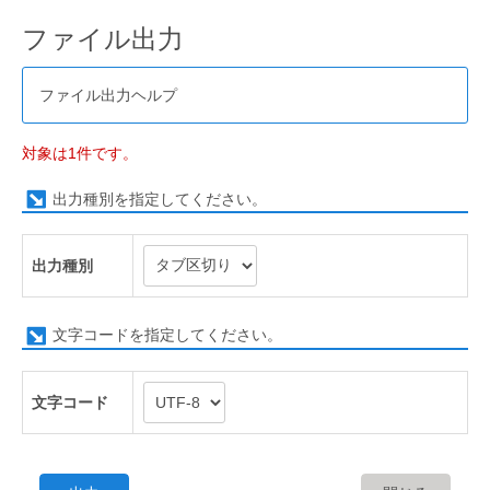
ファイル出力
ファイル出力ヘルプ
対象は1件です。
出力種別を指定してください。
出力種別
文字コードを指定してください。
文字コード