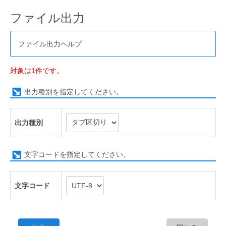
ファイル出力
ファイル出力ヘルプ
対象は1件です。
出力種別を指定してください。
出力種別
文字コードを指定してください。
文字コード