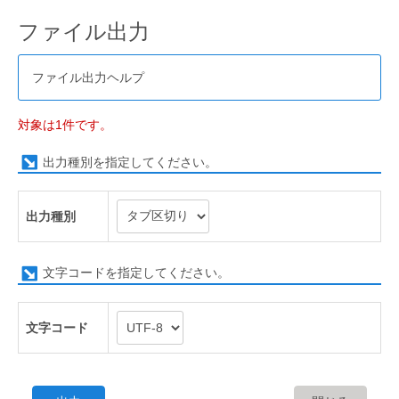
ファイル出力
ファイル出力ヘルプ
対象は1件です。
出力種別を指定してください。
出力種別
文字コードを指定してください。
文字コード