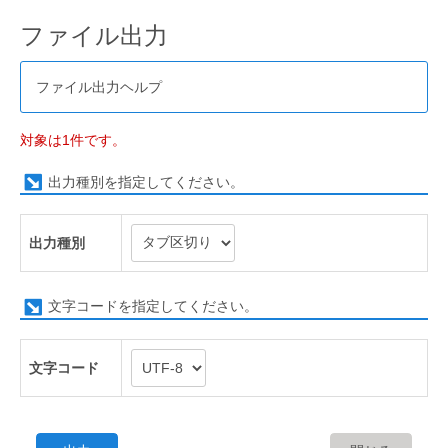
ファイル出力
ファイル出力ヘルプ
対象は1件です。
出力種別を指定してください。
出力種別
文字コードを指定してください。
文字コード