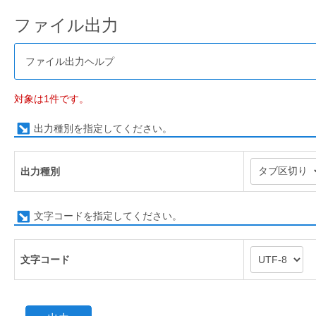
ファイル出力
ファイル出力ヘルプ
対象は1件です。
出力種別を指定してください。
出力種別
文字コードを指定してください。
文字コード