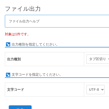
ファイル出力
ファイル出力ヘルプ
対象は1件です。
出力種別を指定してください。
出力種別
文字コードを指定してください。
文字コード