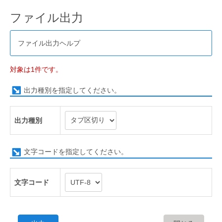
ファイル出力
ファイル出力ヘルプ
対象は1件です。
出力種別を指定してください。
出力種別
文字コードを指定してください。
文字コード