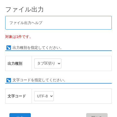
ファイル出力
ファイル出力ヘルプ
対象は1件です。
出力種別を指定してください。
出力種別
文字コードを指定してください。
文字コード