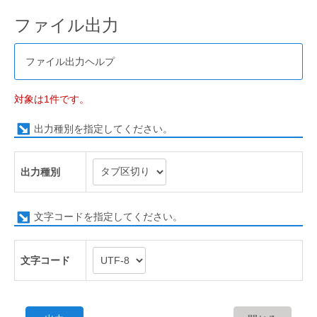
ファイル出力
ファイル出力ヘルプ
対象は1件です。
出力種別を指定してください。
出力種別
文字コードを指定してください。
文字コード