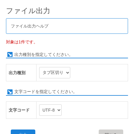
ファイル出力
ファイル出力ヘルプ
対象は1件です。
出力種別を指定してください。
出力種別
文字コードを指定してください。
文字コード