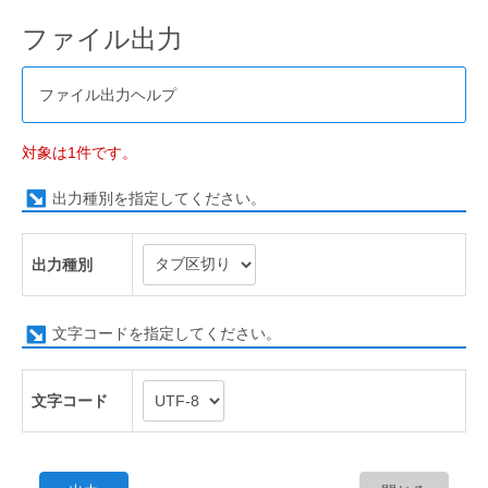
ファイル出力
ファイル出力ヘルプ
対象は1件です。
出力種別を指定してください。
出力種別
文字コードを指定してください。
文字コード