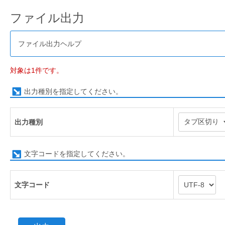
ファイル出力
ファイル出力ヘルプ
対象は1件です。
出力種別を指定してください。
出力種別
文字コードを指定してください。
文字コード