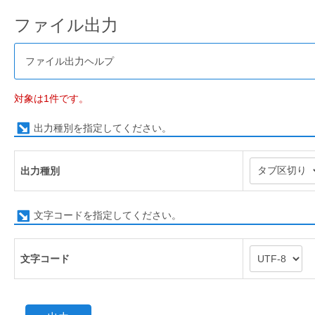
ファイル出力
ファイル出力ヘルプ
対象は1件です。
出力種別を指定してください。
出力種別
文字コードを指定してください。
文字コード