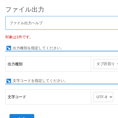
ファイル出力
ファイル出力ヘルプ
対象は1件です。
出力種別を指定してください。
出力種別
文字コードを指定してください。
文字コード