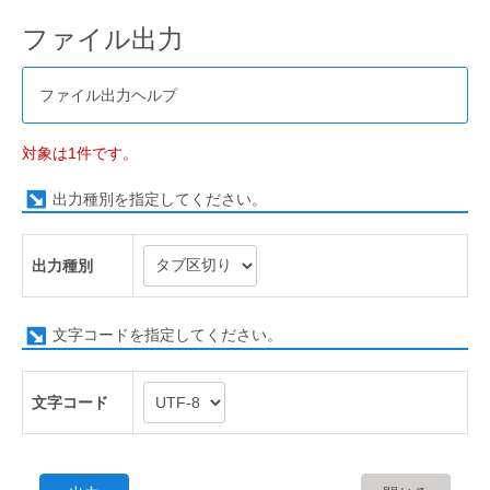
ファイル出力
ファイル出力ヘルプ
対象は1件です。
出力種別を指定してください。
出力種別
文字コードを指定してください。
文字コード