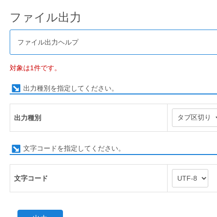
ファイル出力
ファイル出力ヘルプ
対象は1件です。
出力種別を指定してください。
出力種別
文字コードを指定してください。
文字コード