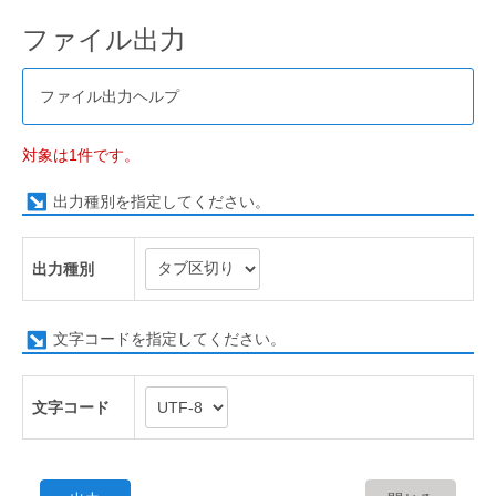
ファイル出力
ファイル出力ヘルプ
対象は1件です。
出力種別を指定してください。
出力種別
文字コードを指定してください。
文字コード