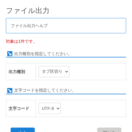
ファイル出力
ファイル出力ヘルプ
対象は1件です。
出力種別を指定してください。
出力種別
文字コードを指定してください。
文字コード