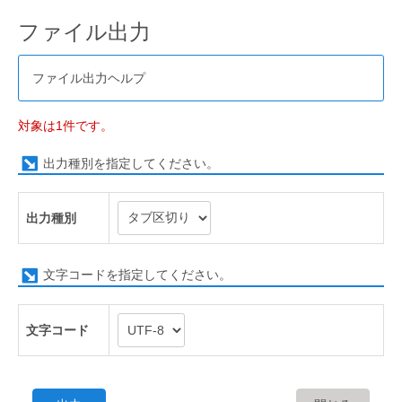
ファイル出力
ファイル出力ヘルプ
対象は1件です。
出力種別を指定してください。
出力種別
文字コードを指定してください。
文字コード