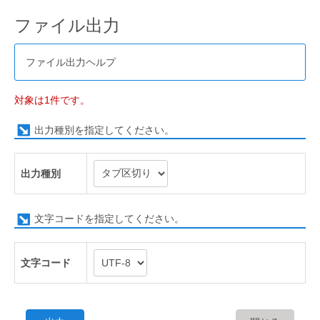
ファイル出力
ファイル出力ヘルプ
対象は1件です。
出力種別を指定してください。
出力種別
文字コードを指定してください。
文字コード