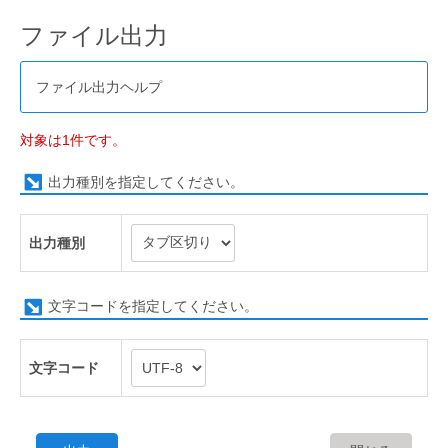
ファイル出力
ファイル出力ヘルプ
対象は1件です。
出力種別を指定してください。
出力種別
文字コードを指定してください。
文字コード