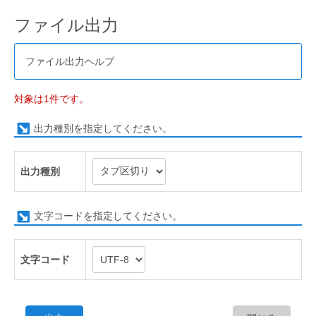
ファイル出力
ファイル出力ヘルプ
対象は1件です。
出力種別を指定してください。
出力種別
文字コードを指定してください。
文字コード