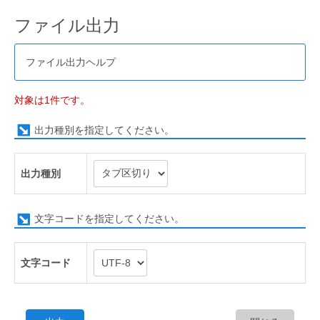
ファイル出力
ファイル出力ヘルプ
対象は1件です。
出力種別を指定してください。
出力種別
文字コードを指定してください。
文字コード