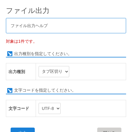
ファイル出力
ファイル出力ヘルプ
対象は1件です。
出力種別を指定してください。
出力種別
文字コードを指定してください。
文字コード