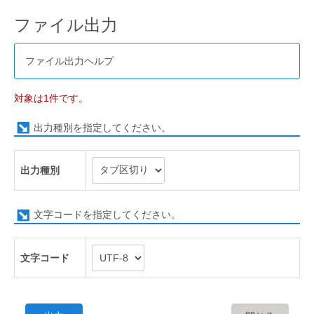
ファイル出力
ファイル出力ヘルプ
対象は1件です。
出力種別を指定してください。
出力種別
文字コードを指定してください。
文字コード