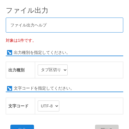
ファイル出力
ファイル出力ヘルプ
対象は1件です。
出力種別を指定してください。
出力種別
文字コードを指定してください。
文字コード