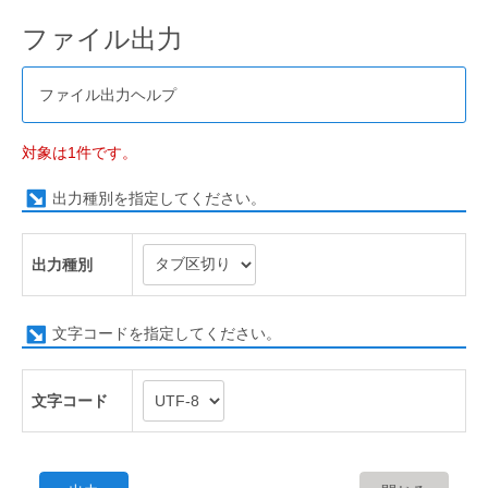
ファイル出力
ファイル出力ヘルプ
対象は1件です。
出力種別を指定してください。
出力種別
文字コードを指定してください。
文字コード