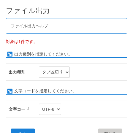
ファイル出力
ファイル出力ヘルプ
対象は1件です。
出力種別を指定してください。
出力種別
文字コードを指定してください。
文字コード