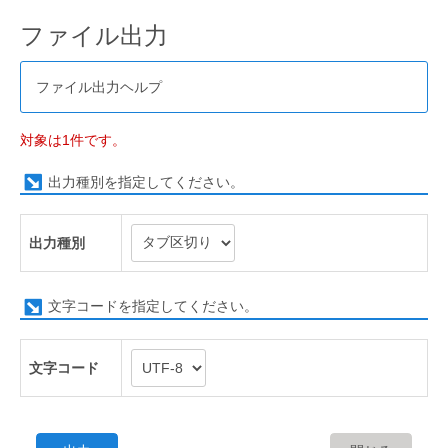
ファイル出力
ファイル出力ヘルプ
対象は1件です。
出力種別を指定してください。
出力種別
文字コードを指定してください。
文字コード