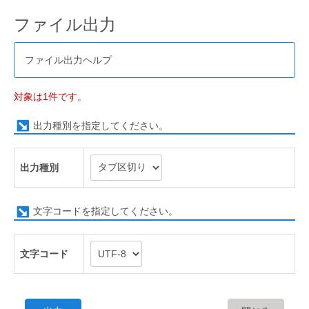
ファイル出力
ファイル出力ヘルプ
対象は1件です。
出力種別を指定してください。
出力種別
文字コードを指定してください。
文字コード