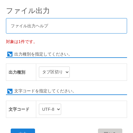
ファイル出力
ファイル出力ヘルプ
対象は1件です。
出力種別を指定してください。
出力種別
文字コードを指定してください。
文字コード