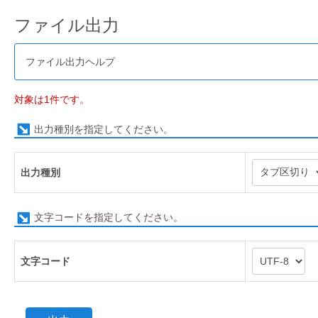
ファイル出力
ファイル出力ヘルプ
対象は1件です。
出力種別を指定してください。
出力種別
文字コードを指定してください。
文字コード