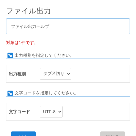
ファイル出力
ファイル出力ヘルプ
対象は1件です。
出力種別を指定してください。
出力種別
文字コードを指定してください。
文字コード