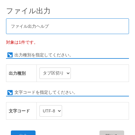
ファイル出力
ファイル出力ヘルプ
対象は1件です。
出力種別を指定してください。
出力種別
文字コードを指定してください。
文字コード