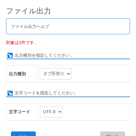
ファイル出力
ファイル出力ヘルプ
対象は1件です。
出力種別を指定してください。
出力種別
文字コードを指定してください。
文字コード