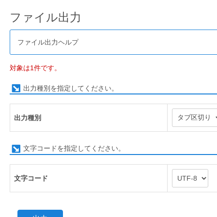
ファイル出力
ファイル出力ヘルプ
対象は1件です。
出力種別を指定してください。
出力種別
文字コードを指定してください。
文字コード