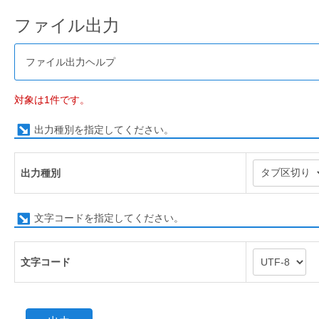
ファイル出力
ファイル出力ヘルプ
対象は1件です。
出力種別を指定してください。
出力種別
文字コードを指定してください。
文字コード