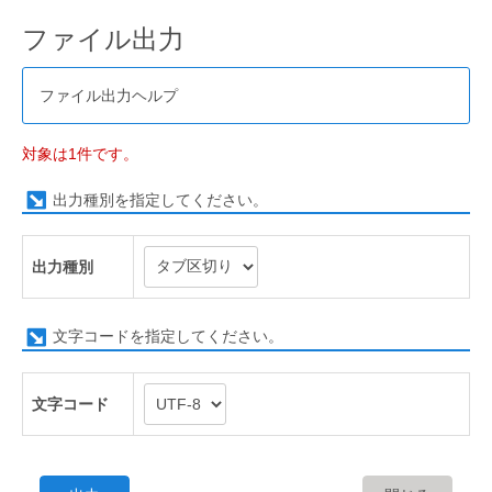
ファイル出力
ファイル出力ヘルプ
対象は1件です。
出力種別を指定してください。
出力種別
文字コードを指定してください。
文字コード