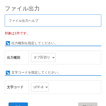
ファイル出力
ファイル出力ヘルプ
対象は1件です。
出力種別を指定してください。
出力種別
文字コードを指定してください。
文字コード