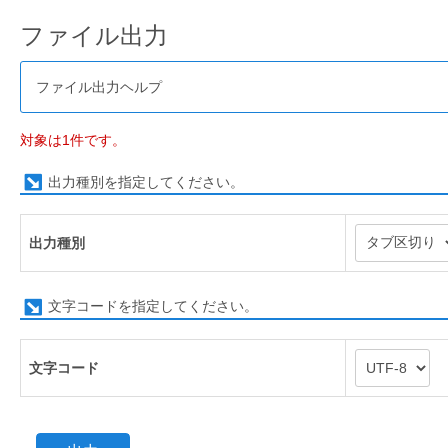
ファイル出力
ファイル出力ヘルプ
対象は1件です。
出力種別を指定してください。
出力種別
文字コードを指定してください。
文字コード