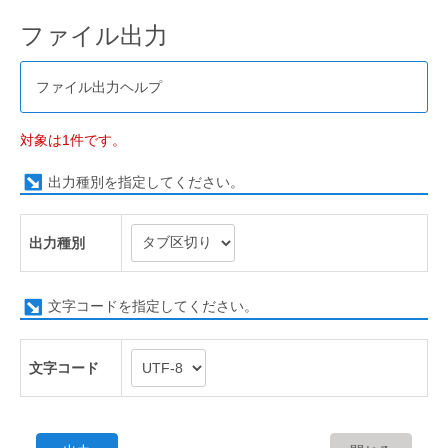
ファイル出力
ファイル出力ヘルプ
対象は1件です。
出力種別を指定してください。
出力種別
文字コードを指定してください。
文字コード